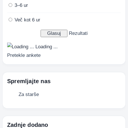
3–6 ur
Več kot 6 ur
Rezultati
Loading ...
Pretekle ankete
Spremljajte nas
Za starše
Zadnje dodano