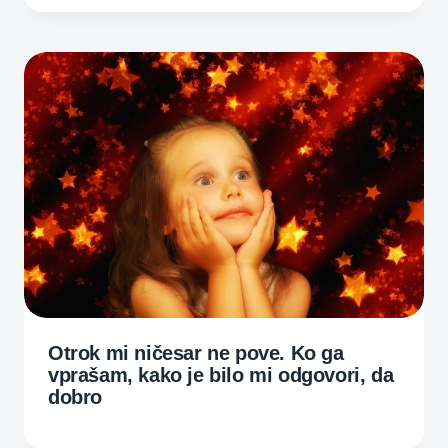
Otrok mi ničesar ne pove. Ko ga
vprašam, kako je bilo mi odgovori, da
dobro