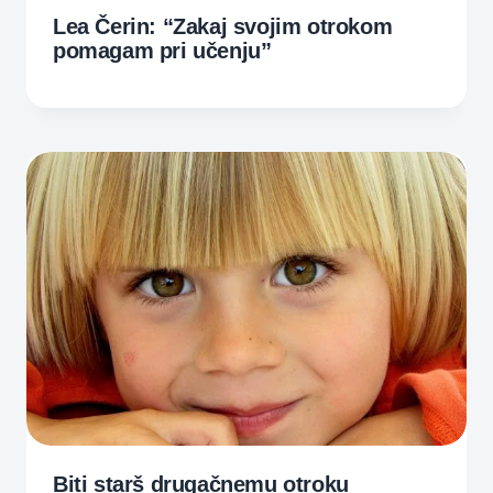
Lea Čerin: “Zakaj svojim otrokom
pomagam pri učenju”
Biti starš drugačnemu otroku