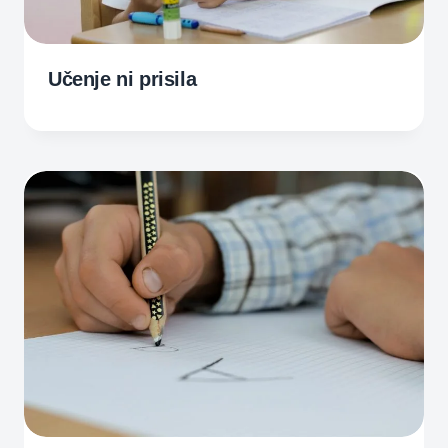
Učenje ni prisila