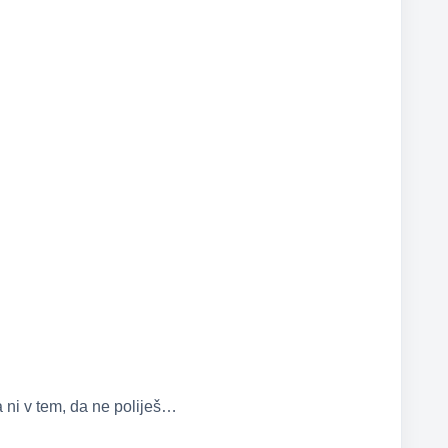
 ni v tem, da ne poliješ…