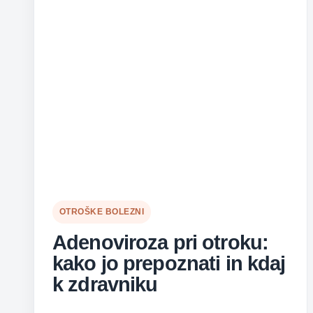
OTROŠKE BOLEZNI
Adenoviroza pri otroku:
kako jo prepoznati in kdaj
k zdravniku