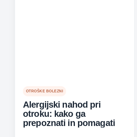
OTROŠKE BOLEZNI
Alergijski nahod pri
otroku: kako ga
prepoznati in pomagati