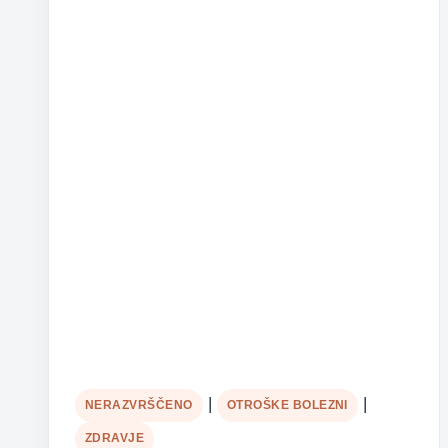
|
|
NERAZVRŠČENO
OTROŠKE BOLEZNI
ZDRAVJE