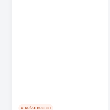
OTROŠKE BOLEZNI