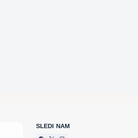
SLEDI NAM