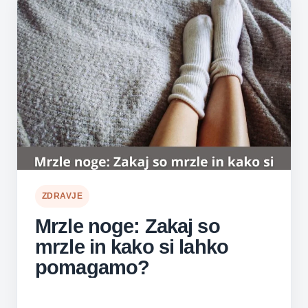
ZDRAVJE
Mrzle noge: Zakaj so
mrzle in kako si lahko
pomagamo?