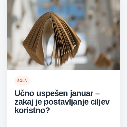
ŠOLA
Učno uspešen januar –
zakaj je postavljanje ciljev
koristno?