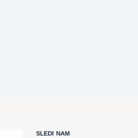
SLEDI NAM