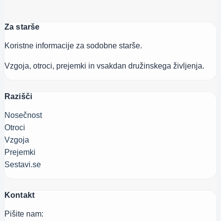
Za starše
Koristne informacije za sodobne starše.
Vzgoja, otroci, prejemki in vsakdan družinskega življenja.
Razišči
Nosečnost
Otroci
Vzgoja
Prejemki
Sestavi.se
Kontakt
Pišite nam: