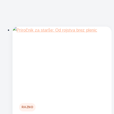
RAZNO