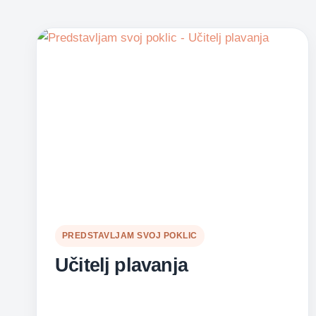
PREDSTAVLJAM SVOJ POKLIC
Učitelj plavanja