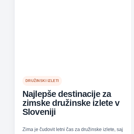
DRUŽINSKI IZLETI
Najlepše destinacije za
zimske družinske izlete v
Sloveniji
Zima je čudovit letni čas za družinske izlete, saj