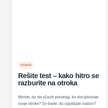
STARŠI
Rešite test – kako hitro se
razburite na otroka
Menite, da ste včasih prestrogi, ko disciplinirate
svoje otroke? Se bojite, da izgubljate nadzor?