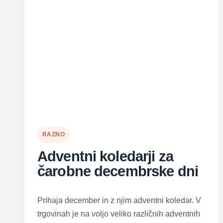
RAZNO
Adventni koledarji za
čarobne decembrske dni
Prihaja december in z njim adventni koledar. V
trgovinah je na voljo veliko različnih adventnih