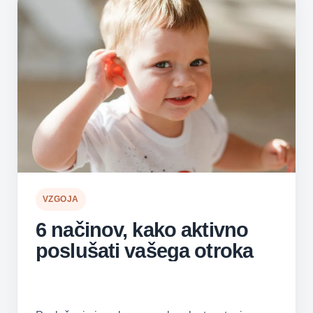
VZGOJA
6 načinov, kako aktivno
poslušati vašega otroka