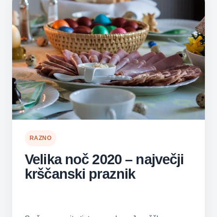
RAZNO
Velika noč 2020 – največji
krščanski praznik