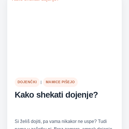
DOJENČKI
|
MAMICE PIŠEJO
Kako shekati dojenje?
Si želiš dojiti, pa vama nikakor ne uspe? Tudi