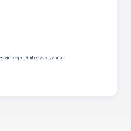
tvici neprijetnih stvari, vendar…