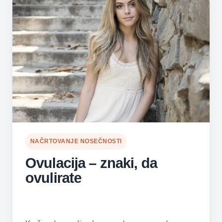
NAČRTOVANJE NOSEČNOSTI
Ovulacija – znaki, da
ovulirate