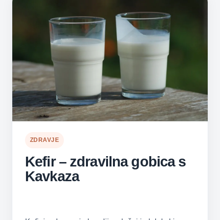
ZDRAVJE
Kefir – zdravilna gobica s
Kavkaza