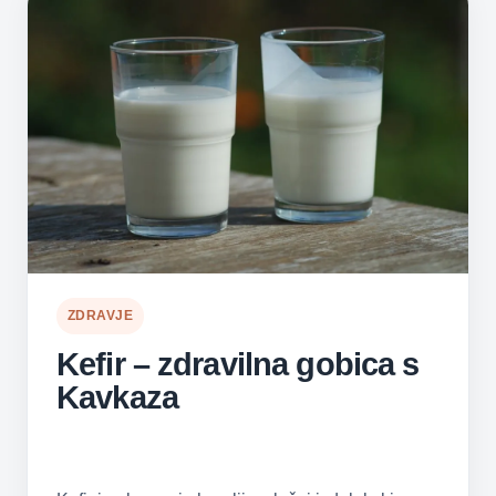
ZDRAVJE
Kefir – zdravilna gobica s
Kavkaza