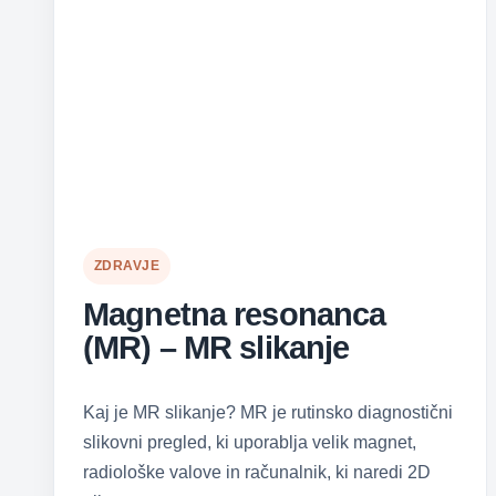
ZDRAVJE
Magnetna resonanca
(MR) – MR slikanje
Kaj je MR slikanje? MR je rutinsko diagnostični
slikovni pregled, ki uporablja velik magnet,
radiološke valove in računalnik, ki naredi 2D