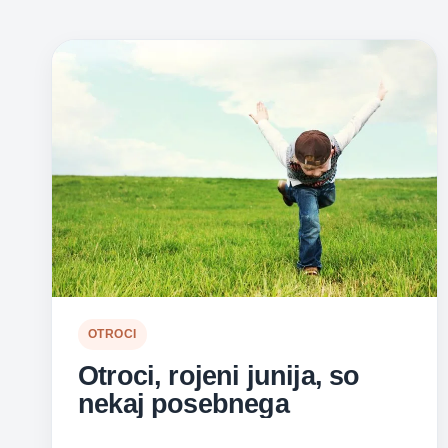
OTROCI
Otroci, rojeni junija, so
nekaj posebnega