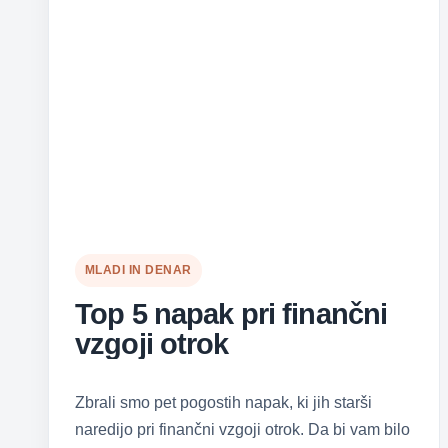
MLADI IN DENAR
Top 5 napak pri finančni
vzgoji otrok
Zbrali smo pet pogostih napak, ki jih starši
naredijo pri finančni vzgoji otrok. Da bi vam bilo