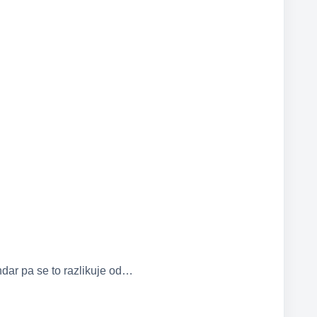
dar pa se to razlikuje od…