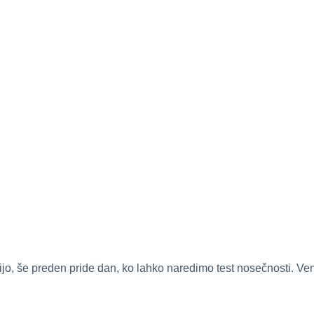
o, še preden pride dan, ko lahko naredimo test nosečnosti. Ven