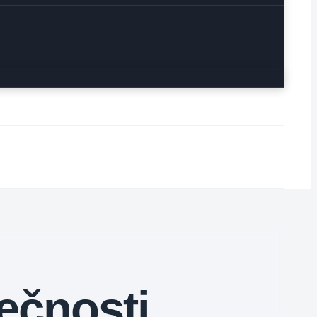
ečnosti