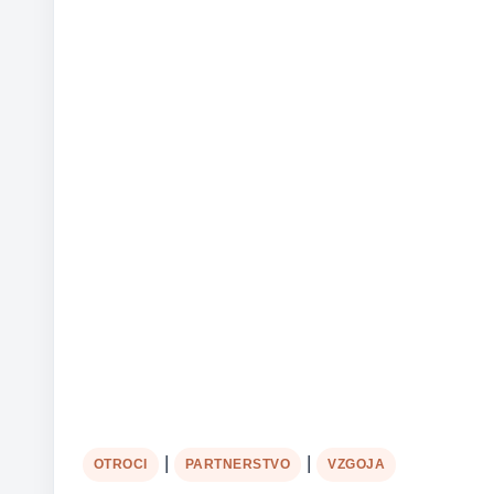
|
|
OTROCI
PARTNERSTVO
VZGOJA