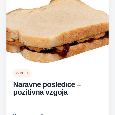
VZGOJA
Naravne posledice –
pozitivna vzgoja