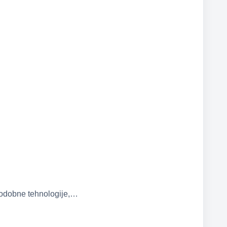
 sodobne tehnologije,…