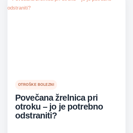
OTROŠKE BOLEZNI
Povečana žrelnica pri
otroku – jo je potrebno
odstraniti?