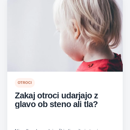
OTROCI
Zakaj otroci udarjajo z
glavo ob steno ali tla?