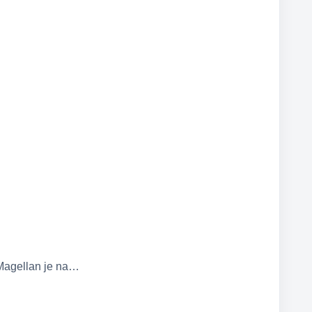
 Magellan je na…