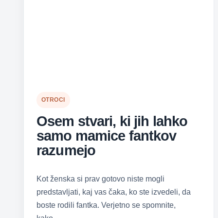
OTROCI
Osem stvari, ki jih lahko
samo mamice fantkov
razumejo
Kot ženska si prav gotovo niste mogli
predstavljati, kaj vas čaka, ko ste izvedeli, da
boste rodili fantka. Verjetno se spomnite,