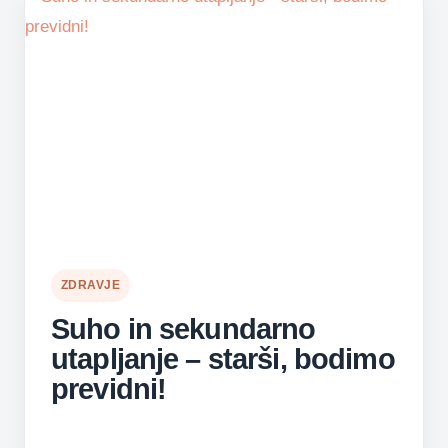
ZDRAVJE
Suho in sekundarno
utapljanje – starši, bodimo
previdni!