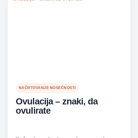
NAČRTOVANJE NOSEČNOSTI
Ovulacija – znaki, da
ovulirate