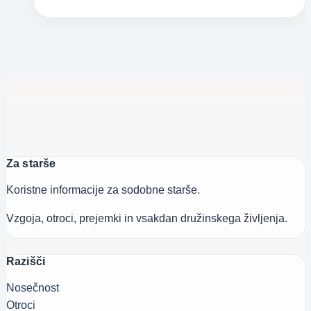
Za starše
Koristne informacije za sodobne starše.
Vzgoja, otroci, prejemki in vsakdan družinskega življenja.
Razišči
Nosečnost
Otroci