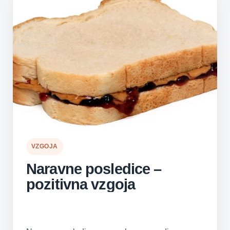
VZGOJA
Naravne posledice –
pozitivna vzgoja