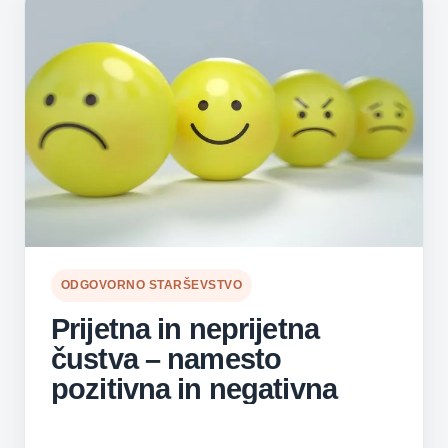
ODGOVORNO STARŠEVSTVO
Prijetna in neprijetna
čustva – namesto
pozitivna in negativna