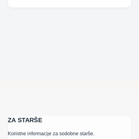
ZA STARŠE
Koristne informacije za sodobne starše.