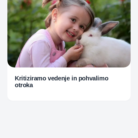
Kritiziramo vedenje in pohvalimo
otroka