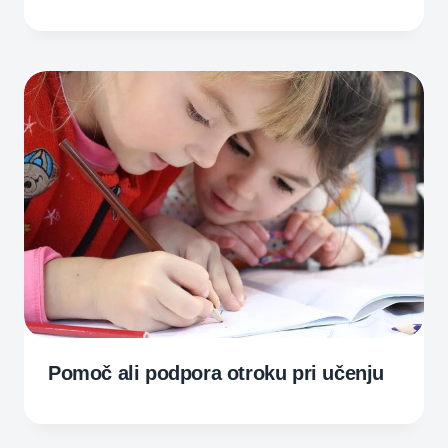
Pomoč ali podpora otroku pri učenju