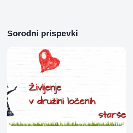
Sorodni prispevki