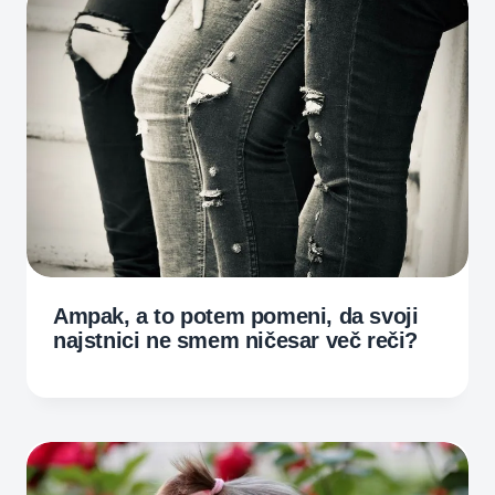
Ampak, a to potem pomeni, da svoji
najstnici ne smem ničesar več reči?