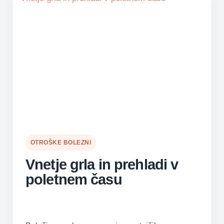
OTROŠKE BOLEZNI
Vnetje grla in prehladi v
poletnem času