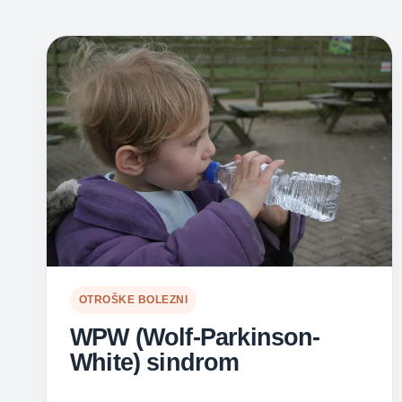
OTROŠKE BOLEZNI
WPW (Wolf-Parkinson-
White) sindrom