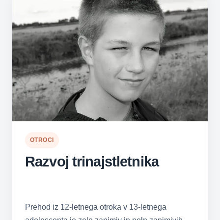
OTROCI
Razvoj trinajstletnika
Prehod iz 12-letnega otroka v 13-letnega