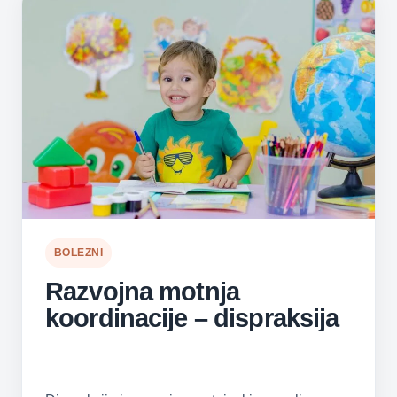
BOLEZNI
Razvojna motnja
koordinacije – dispraksija