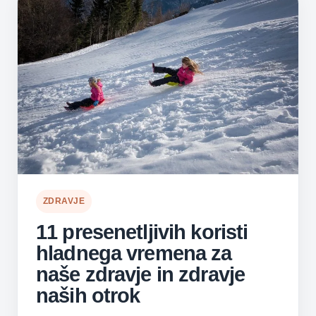
ZDRAVJE
11 presenetljivih koristi
hladnega vremena za
naše zdravje in zdravje
naših otrok