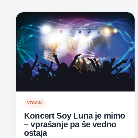
VZGOJA
Koncert Soy Luna je mimo
– vprašanje pa še vedno
ostaja