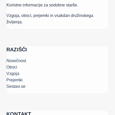
Koristne informacije za sodobne starše.
Vzgoja, otroci, prejemki in vsakdan družinskega
življenja.
RAZIŠČI
Nosečnost
Otroci
Vzgoja
Prejemki
Sestavi.se
KONTAKT