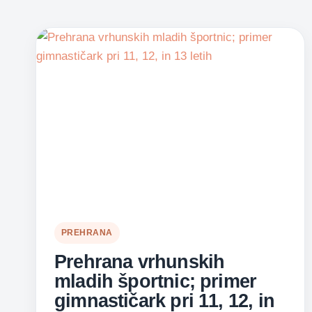
PREHRANA
Prehrana vrhunskih
mladih športnic; primer
gimnastičark pri 11, 12, in