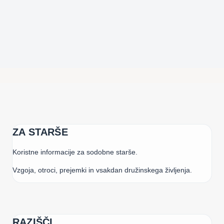
ZA STARŠE
Koristne informacije za sodobne starše.
Vzgoja, otroci, prejemki in vsakdan družinskega življenja.
RAZIŠČI