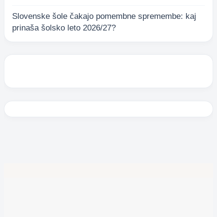
Slovenske šole čakajo pomembne spremembe: kaj
prinaša šolsko leto 2026/27?