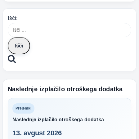
Išči:
Naslednje izplačilo otroškega dodatka
Prejemki
Naslednje izplačilo otroškega dodatka
13. avgust 2026