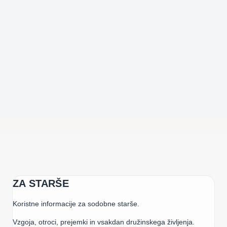
ZA STARŠE
Koristne informacije za sodobne starše.
Vzgoja, otroci, prejemki in vsakdan družinskega življenja.