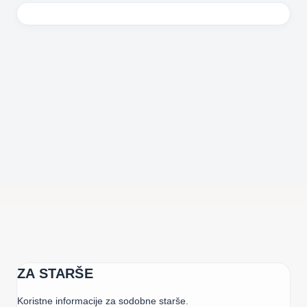
ZA STARŠE
Koristne informacije za sodobne starše.