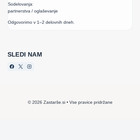
Sodelovanja:
partnerstva / oglaševanje
Odgovorimo v 1–2 delovnih dneh.
SLEDI NAM
© 2026 Zastarše.si • Vse pravice pridržane