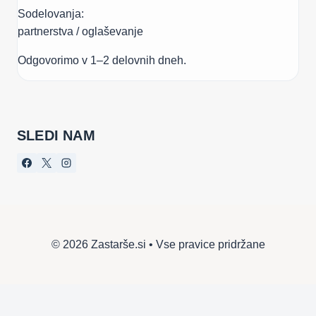
Sodelovanja:
partnerstva / oglaševanje
Odgovorimo v 1–2 delovnih dneh.
SLEDI NAM
© 2026 Zastarše.si • Vse pravice pridržane