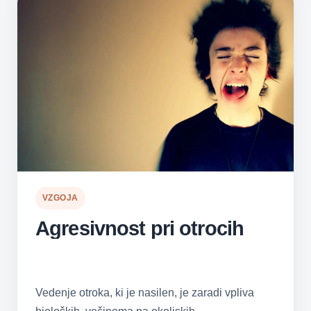
VZGOJA
Agresivnost pri otrocih
Vedenje otroka, ki je nasilen, je zaradi vpliva